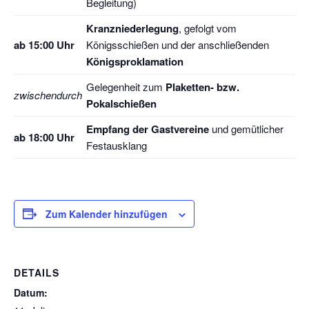
Begleitung)
Kranzniederlegung
, gefolgt vom
ab 15:00 Uhr
Königsschießen und der anschließenden
Königsproklamation
Gelegenheit zum
Plaketten- bzw.
zwischendurch
Pokalschießen
Empfang der Gastvereine
und gemütlicher
ab 18:00 Uhr
Festausklang
Zum Kalender hinzufügen
DETAILS
Datum: